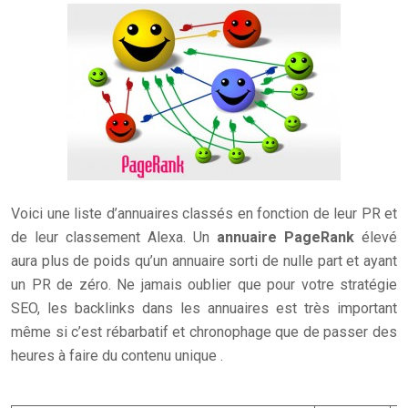
Voici une liste d’annuaires classés en fonction de leur PR et
de leur classement Alexa. Un
annuaire
PageRank
élevé
aura plus de poids qu’un annuaire sorti de nulle part et ayant
un PR de zéro.
Ne jamais oublier que pour votre stratégie
SEO, les backlinks dans les annuaires est très important
même si c’est rébarbatif et chronophage que de passer des
heures à faire du contenu unique .