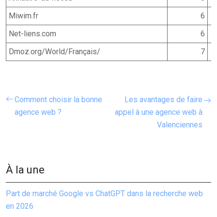
Miwim.fr
6
Net-liens.com
6
Dmoz.org/World/Français/
7
Comment choisir la bonne
Les avantages de faire
agence web ?
appel à une agence web à
Valenciennes
À la une
Part de marché Google vs ChatGPT dans la recherche web
en 2026