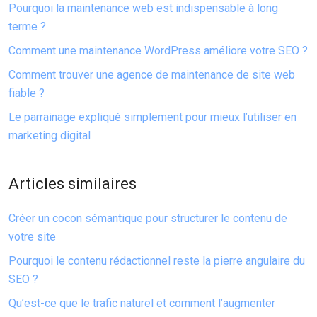
Pourquoi la maintenance web est indispensable à long
terme ?
Comment une maintenance WordPress améliore votre SEO ?
Comment trouver une agence de maintenance de site web
fiable ?
Le parrainage expliqué simplement pour mieux l’utiliser en
marketing digital
Articles similaires
Créer un cocon sémantique pour structurer le contenu de
votre site
Pourquoi le contenu rédactionnel reste la pierre angulaire du
SEO ?
Qu’est-ce que le trafic naturel et comment l’augmenter