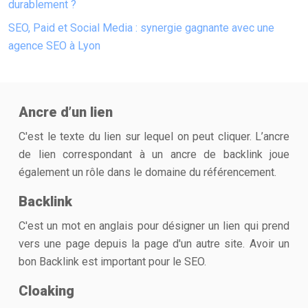
durablement ?
SEO, Paid et Social Media : synergie gagnante avec une
agence SEO à Lyon
Ancre d’un lien
C'est le texte du lien sur lequel on peut cliquer. L’ancre
de lien correspondant à un ancre de backlink joue
également un rôle dans le domaine du référencement.
Backlink
C'est un mot en anglais pour désigner un lien qui prend
vers une page depuis la page d'un autre site. Avoir un
bon Backlink est important pour le SEO.
Cloaking