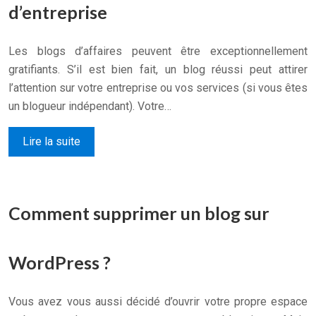
d’entreprise
Les blogs d’affaires peuvent être exceptionnellement
gratifiants. S’il est bien fait, un blog réussi peut attirer
l’attention sur votre entreprise ou vos services (si vous êtes
un blogueur indépendant). Votre…
Lire la suite
Comment supprimer un blog sur
WordPress ?
Vous avez vous aussi décidé d’ouvrir votre propre espace