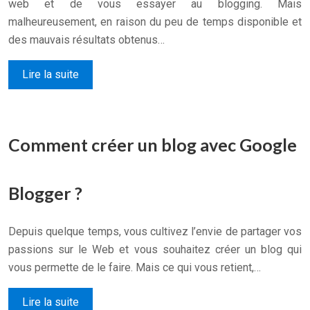
web et de vous essayer au blogging. Mais
malheureusement, en raison du peu de temps disponible et
des mauvais résultats obtenus…
Lire la suite
Comment créer un blog avec Google
Blogger ?
Depuis quelque temps, vous cultivez l’envie de partager vos
passions sur le Web et vous souhaitez créer un blog qui
vous permette de le faire. Mais ce qui vous retient,…
Lire la suite