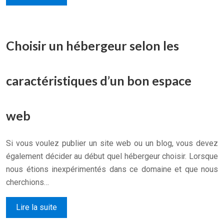
Choisir un hébergeur selon les
caractéristiques d’un bon espace
web
Si vous voulez publier un site web ou un blog, vous devez
également décider au début quel hébergeur choisir. Lorsque
nous étions inexpérimentés dans ce domaine et que nous
cherchions…
Lire la suite