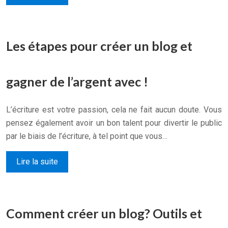
Les étapes pour créer un blog et
gagner de l’argent avec !
L’écriture est votre passion, cela ne fait aucun doute. Vous
pensez également avoir un bon talent pour divertir le public
par le biais de l’écriture, à tel point que vous…
Lire la suite
Comment créer un blog? Outils et