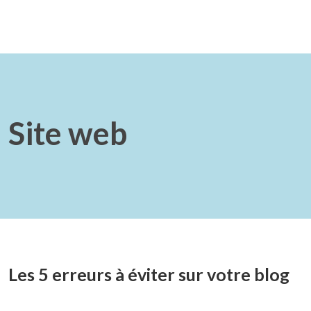
Site web
Les 5 erreurs à éviter sur votre blog