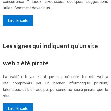
concurrence ? Lisez ci-dessous quelques suggestions
utiles. Comment devenir un…
Lire la suite
Les signes qui indiquent qu’un site
web a été piraté
La réalité effrayante est que si la sécurité d’un site web a
été compromis par un hacker informatique prudent,
talentueux et bien équipé, personne ne saura jamais que le
site…
Lire la suite