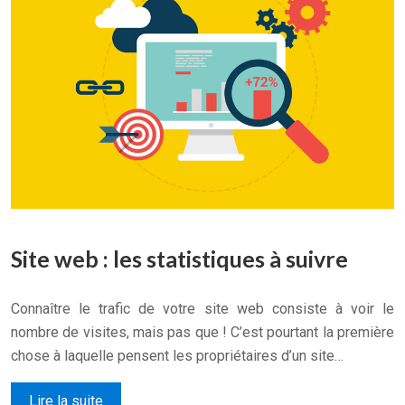
Site web : les statistiques à suivre
Connaître le trafic de votre site web consiste à voir le
nombre de visites, mais pas que ! C’est pourtant la première
chose à laquelle pensent les propriétaires d’un site…
Lire la suite