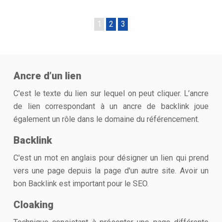
1
2
3
Ancre d’un lien
C'est le texte du lien sur lequel on peut cliquer. L’ancre
de lien correspondant à un ancre de backlink joue
également un rôle dans le domaine du référencement.
Backlink
C'est un mot en anglais pour désigner un lien qui prend
vers une page depuis la page d'un autre site. Avoir un
bon Backlink est important pour le SEO.
Cloaking