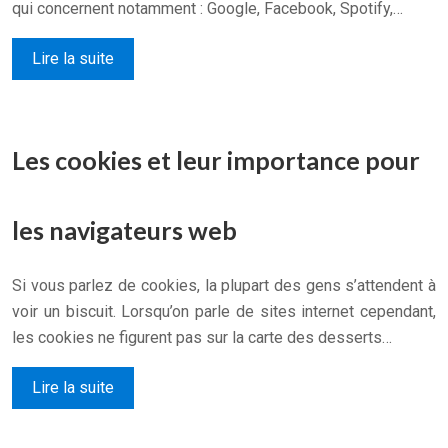
qui concernent notamment : Google, Facebook, Spotify,…
Lire la suite
Les cookies et leur importance pour
les navigateurs web
Si vous parlez de cookies, la plupart des gens s’attendent à
voir un biscuit. Lorsqu’on parle de sites internet cependant,
les cookies ne figurent pas sur la carte des desserts…
Lire la suite