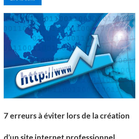
7 erreurs à éviter lors de la création
d’un site internet professionnel