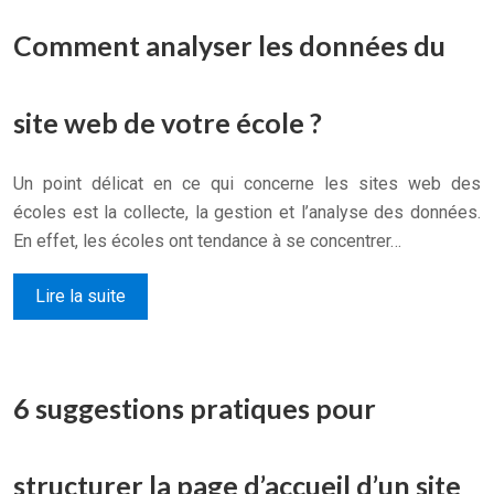
Comment analyser les données du
site web de votre école ?
Un point délicat en ce qui concerne les sites web des
écoles est la collecte, la gestion et l’analyse des données.
En effet, les écoles ont tendance à se concentrer…
Lire la suite
6 suggestions pratiques pour
structurer la page d’accueil d’un site