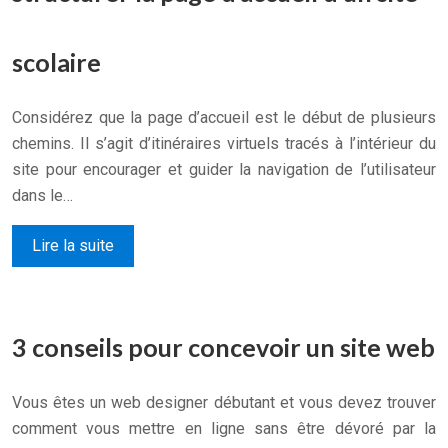
scolaire
Considérez que la page d’accueil est le début de plusieurs
chemins. Il s’agit d’itinéraires virtuels tracés à l’intérieur du
site pour encourager et guider la navigation de l’utilisateur
dans le…
Lire la suite
3 conseils pour concevoir un site web
Vous êtes un web designer débutant et vous devez trouver
comment vous mettre en ligne sans être dévoré par la