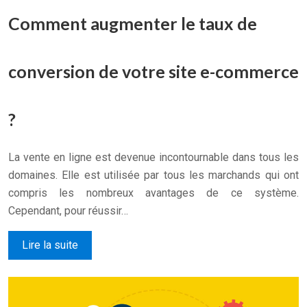
Comment augmenter le taux de
conversion de votre site e-commerce
?
La vente en ligne est devenue incontournable dans tous les
domaines. Elle est utilisée par tous les marchands qui ont
compris les nombreux avantages de ce système.
Cependant, pour réussir…
Lire la suite