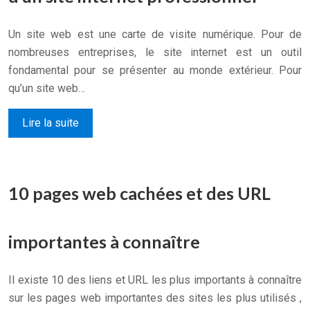
Un site web est une carte de visite numérique. Pour de
nombreuses entreprises, le site internet est un outil
fondamental pour se présenter au monde extérieur. Pour
qu’un site web…
Lire la suite
10 pages web cachées et des URL
importantes à connaître
Il existe 10 des liens et URL les plus importants à connaître
sur les pages web importantes des sites les plus utilisés ,