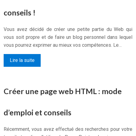
conseils !
Vous avez décidé de créer une petite partie du Web qui
vous soit propre et de faire un blog personnel dans lequel
vous pourrez exprimer au mieux vos compétences. Le…
Lire la suite
Créer une page web HTML : mode
d’emploi et conseils
Récemment, vous avez effectué des recherches pour votre