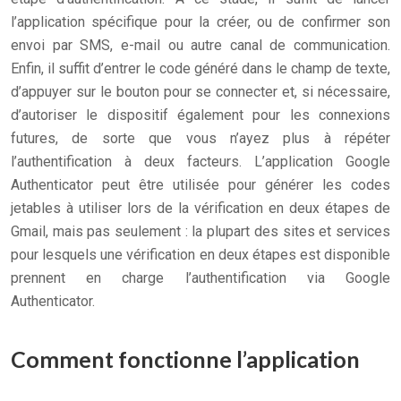
l’application spécifique pour la créer, ou de confirmer son
envoi par SMS, e-mail ou autre canal de communication.
Enfin, il suffit d’entrer le code généré dans le champ de texte,
d’appuyer sur le bouton pour se connecter et, si nécessaire,
d’autoriser le dispositif également pour les connexions
futures, de sorte que vous n’ayez plus à répéter
l’authentification à deux facteurs. L’application Google
Authenticator peut être utilisée pour générer les codes
jetables à utiliser lors de la vérification en deux étapes de
Gmail, mais pas seulement : la plupart des sites et services
pour lesquels une vérification en deux étapes est disponible
prennent en charge l’authentification via Google
Authenticator.
Comment fonctionne l’application