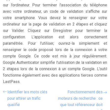
sur l’ordinateur. Pour terminer l’association du téléphone
avec votre ordinateur, un code de validation s’affiche sur
votre smartphone. Vous devez le renseigner sur votre
ordinateur sur la page de validation en 2 étapes et cliquez
sur Valider. Cliquez sur Enregistrer pour terminer la
configuration. L’application est alors correctement
paramétrée. Pour l’utiliser, ouvrez-la simplement et
renseigner le code proposé lors de la connexion à votre
compte Google. Ce code est mis à jour régulièrement.
Google Authenticator simplifie l’utilisation de la validation en
2 étapes lors de la connexion à un compte Google. L’outil
fonctionne également avec des applications tierces comme
LastPass.
Identifier les mots clés
Fonctionnement des
pour attirer un trafic
moteurs de recherche : ce
qualifié
que tout référenceur doit