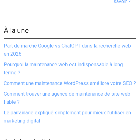
savoir ?
À la une
Part de marché Google vs ChatGPT dans la recherche web
en 2026
Pourquoi la maintenance web est indispensable à long
terme ?
Comment une maintenance WordPress améliore votre SEO ?
Comment trouver une agence de maintenance de site web
fiable ?
Le parrainage expliqué simplement pour mieux l’utiliser en
marketing digital