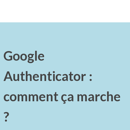
Google
Authenticator :
comment ça marche
?