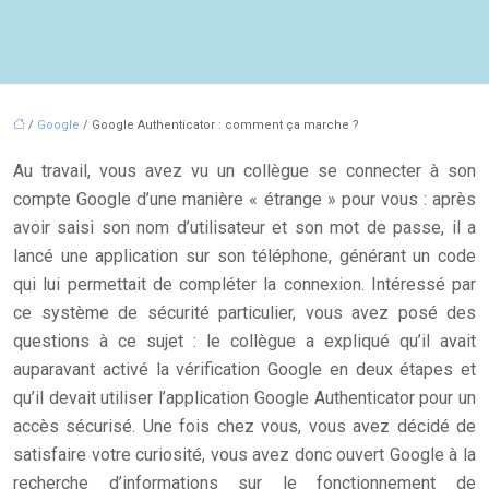
/
Google
/ Google Authenticator : comment ça marche ?
Au travail, vous avez vu un collègue se connecter à son
compte Google d’une manière « étrange » pour vous : après
avoir saisi son nom d’utilisateur et son mot de passe, il a
lancé une application sur son téléphone, générant un code
qui lui permettait de compléter la connexion. Intéressé par
ce système de sécurité particulier, vous avez posé des
questions à ce sujet : le collègue a expliqué qu’il avait
auparavant activé la vérification Google en deux étapes et
qu’il devait utiliser l’application Google Authenticator pour un
accès sécurisé. Une fois chez vous, vous avez décidé de
satisfaire votre curiosité, vous avez donc ouvert Google à la
recherche d’informations sur le fonctionnement de