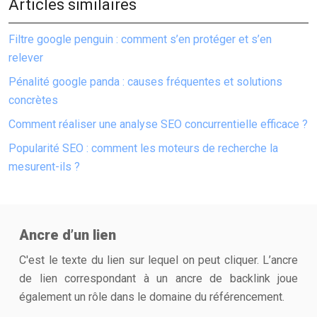
Articles similaires
Filtre google penguin : comment s’en protéger et s’en
relever
Pénalité google panda : causes fréquentes et solutions
concrètes
Comment réaliser une analyse SEO concurrentielle efficace ?
Popularité SEO : comment les moteurs de recherche la
mesurent-ils ?
Ancre d’un lien
C'est le texte du lien sur lequel on peut cliquer. L’ancre
de lien correspondant à un ancre de backlink joue
également un rôle dans le domaine du référencement.