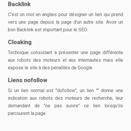
Backlink
C'est un mot en anglais pour désigner un lien qui prend
vers une page depuis la page d'un autre site. Avoir un
bon Backlink est important pour le SEO.
Cloaking
Technique consistant à présenter une page différente
aux robots des moteurs et aux internautes mais elle
expose le site à des pénalités de Google.
Liens nofollow
Si un lien normal est "dofollow", un lien "" donne une
indication aux robots des moteurs de recherche, leur
demandant de "ne pas suivre" ce lien lorsqu'ils
parcourent la page.