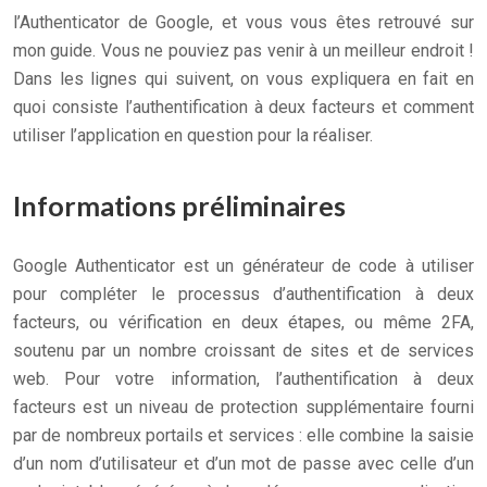
l’Authenticator de Google, et vous vous êtes retrouvé sur
mon guide. Vous ne pouviez pas venir à un meilleur endroit !
Dans les lignes qui suivent, on vous expliquera en fait en
quoi consiste l’authentification à deux facteurs et comment
utiliser l’application en question pour la réaliser.
Informations préliminaires
Google Authenticator est un générateur de code à utiliser
pour compléter le processus d’authentification à deux
facteurs, ou vérification en deux étapes, ou même 2FA,
soutenu par un nombre croissant de sites et de services
web. Pour votre information, l’authentification à deux
facteurs est un niveau de protection supplémentaire fourni
par de nombreux portails et services : elle combine la saisie
d’un nom d’utilisateur et d’un mot de passe avec celle d’un