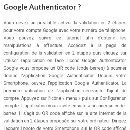
Google Authenticator ?
Vous devez au préalable activer la validation en 2 étapes
pour votre compte Google avec votre numéro de téléphone.
Vous pouvez suivre ce tutoriel afin d’obtenir les
manipulations à effectuer. Accédez à la page de
configuration de la validation en 2 étapes puis cliquez sur
Utiliser l’application en face l’icône Google Authenticator.
Google vous propose un QR code (code-barres) à scanner
depuis l’application Google Authenticator. Depuis votre
Smartphone, ouvrez l’application Google Authenticator. La
première utilisation de l’application nécessite l’ajout du
compte. Appuyez sur l’icône « menu » puis sur Configurer un
compte. L’application vous invite ensuite à scanner un code-
barres. Il s’agit du QR code affiché sur le site Internet de la
validation en 2 étapes proposée sur votre ordinateur. Dirigez
l’appareil photo de votre Smartphone sur le QR code affiché