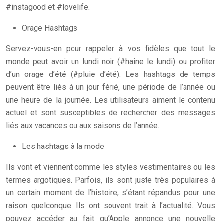
#instagood et #lovelife.
Orage Hashtags
Servez-vous-en pour rappeler à vos fidèles que tout le
monde peut avoir un lundi noir (#haine le lundi) ou profiter
d’un orage d’été (#pluie d’été). Les hashtags de temps
peuvent être liés à un jour férié, une période de l’année ou
une heure de la journée. Les utilisateurs aiment le contenu
actuel et sont susceptibles de rechercher des messages
liés aux vacances ou aux saisons de l’année.
Les hashtags à la mode
Ils vont et viennent comme les styles vestimentaires ou les
termes argotiques. Parfois, ils sont juste très populaires à
un certain moment de l’histoire, s’étant répandus pour une
raison quelconque. Ils ont souvent trait à l’actualité. Vous
pouvez accéder au fait qu’Apple annonce une nouvelle