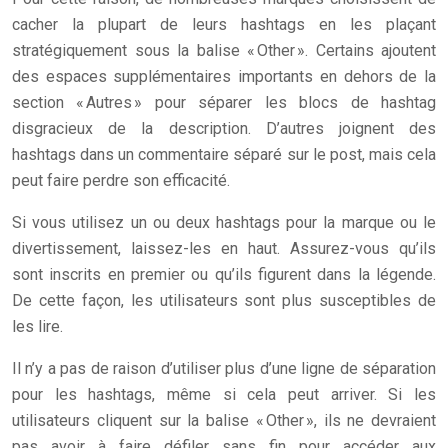
cacher la plupart de leurs hashtags en les plaçant
stratégiquement sous la balise « Other ». Certains ajoutent
des espaces supplémentaires importants en dehors de la
section « Autres » pour séparer les blocs de hashtag
disgracieux de la description. D’autres joignent des
hashtags dans un commentaire séparé sur le post, mais cela
peut faire perdre son efficacité.
Si vous utilisez un ou deux hashtags pour la marque ou le
divertissement, laissez-les en haut. Assurez-vous qu’ils
sont inscrits en premier ou qu’ils figurent dans la légende.
De cette façon, les utilisateurs sont plus susceptibles de
les lire.
Il n’y a pas de raison d’utiliser plus d’une ligne de séparation
pour les hashtags, même si cela peut arriver. Si les
utilisateurs cliquent sur la balise « Other », ils ne devraient
pas avoir à faire défiler sans fin pour accéder aux