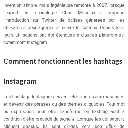
invention simple, mais ingénieuse remonte à 2007, lorsque
l’expert en technologie Chris Messina a proposé
l’introduction sur Twitter de balises générées par les
utilisateurs pour agréger et suivre le contenu. Depuis lors,
leurs utilisations ont été étendues à d’autres plateformes,
notamment Instagram.
Comment fonctionnent les hashtags
Instagram
Les hashtags Instagram peuvent être ajoutés aux messages
et devenir des phrases ou des thèmes cliquables. Tout mot
ou expression peut être transformé en hashtag actif à
condition d’être précédé du signe #. Lorsque les utilisateurs
cliquent dessus, ils sont dirigés vers son « flux de