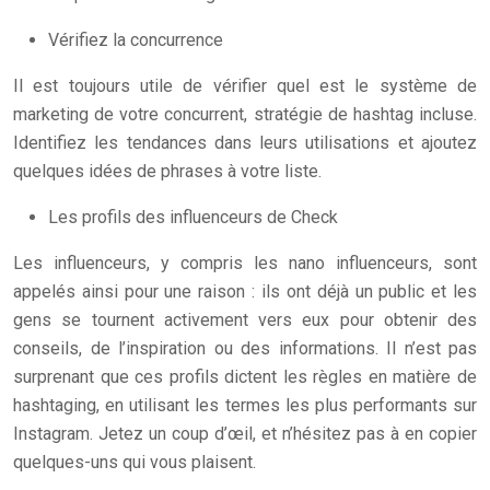
Vérifiez la concurrence
Il est toujours utile de vérifier quel est le système de
marketing de votre concurrent, stratégie de hashtag incluse.
Identifiez les tendances dans leurs utilisations et ajoutez
quelques idées de phrases à votre liste.
Les profils des influenceurs de Check
Les influenceurs, y compris les nano influenceurs, sont
appelés ainsi pour une raison : ils ont déjà un public et les
gens se tournent activement vers eux pour obtenir des
conseils, de l’inspiration ou des informations. Il n’est pas
surprenant que ces profils dictent les règles en matière de
hashtaging, en utilisant les termes les plus performants sur
Instagram. Jetez un coup d’œil, et n’hésitez pas à en copier
quelques-uns qui vous plaisent.