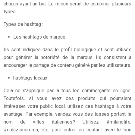
chacun ayant un but. Le mieux serait de combiner plusieurs
types.
Types de hashtag :
Les hashtags de marque
Ils sont indiqués dans le profil biologique et sont utilisés
pour générer la notoriété de la marque. Ils consistent à
encourager le partage de contenu généré par les utilisateurs.
hashtags locaux
Cela ne s’applique pas à tous les commerçants en ligne.
Toutefois, si vous avez des produits qui pourraient
intéresser votre public local, utilisez ces hashtags à votre
avantage. Par exemple, vendez-vous des tasses portant le
nom de villes italiennes ? Utilisez #milanolife,
#colazioneroma, etc. pour entrer en contact avec le bon