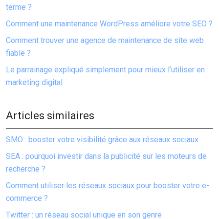
terme ?
Comment une maintenance WordPress améliore votre SEO ?
Comment trouver une agence de maintenance de site web
fiable ?
Le parrainage expliqué simplement pour mieux l’utiliser en
marketing digital
Articles similaires
SMO : booster votre visibilité grâce aux réseaux sociaux
SEA : pourquoi investir dans la publicité sur les moteurs de
recherche ?
Comment utiliser les réseaux sociaux pour booster votre e-
commerce ?
Twitter : un réseau social unique en son genre