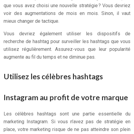
que vous avez choisi une nouvelle stratégie ? Vous devriez
voir des augmentations de mois en mois. Sinon, il vaut
mieux changer de tactique.
Vous devriez également utiliser les dispositifs de
recherche de hashtag pour surveiller les hashtags que vous
utilisez régulièrement. Assurez-vous que leur popularité
augmente au fil du temps et ne diminue pas.
Utilisez les célèbres hashtags
Instagram au profit de votre marque
Les célèbres hashtags sont une partie essentielle du
marketing Instagram. Si vous n’avez pas de stratégie en
place, votre marketing risque de ne pas atteindre son plein