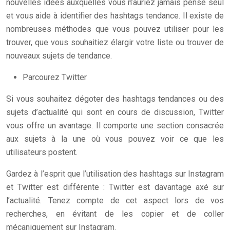
nouvelles idées auxquelles vous n’auriez jamais pensé seul
et vous aide à identifier des hashtags tendance. Il existe de
nombreuses méthodes que vous pouvez utiliser pour les
trouver, que vous souhaitiez élargir votre liste ou trouver de
nouveaux sujets de tendance.
Parcourez Twitter
Si vous souhaitez dégoter des hashtags tendances ou des
sujets d’actualité qui sont en cours de discussion, Twitter
vous offre un avantage. Il comporte une section consacrée
aux sujets à la une où vous pouvez voir ce que les
utilisateurs postent.
Gardez à l’esprit que l’utilisation des hashtags sur Instagram
et Twitter est différente : Twitter est davantage axé sur
l’actualité. Tenez compte de cet aspect lors de vos
recherches, en évitant de les copier et de coller
mécaniquement sur Instagram.