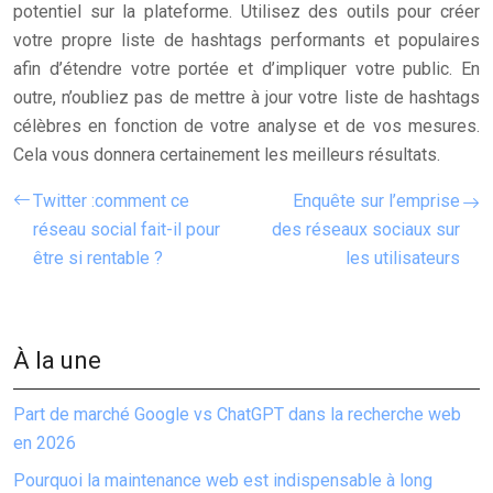
potentiel sur la plateforme. Utilisez des outils pour créer
votre propre liste de hashtags performants et populaires
afin d’étendre votre portée et d’impliquer votre public. En
outre, n’oubliez pas de mettre à jour votre liste de hashtags
célèbres en fonction de votre analyse et de vos mesures.
Cela vous donnera certainement les meilleurs résultats.
Twitter :comment ce
Enquête sur l’emprise
réseau social fait-il pour
des réseaux sociaux sur
être si rentable ?
les utilisateurs
À la une
Part de marché Google vs ChatGPT dans la recherche web
en 2026
Pourquoi la maintenance web est indispensable à long