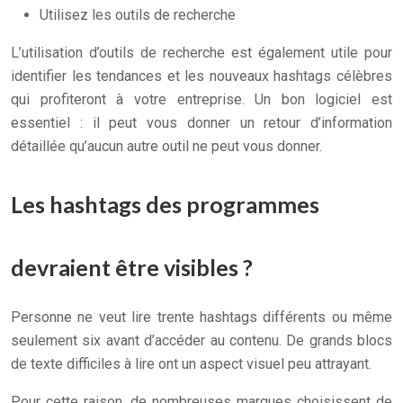
Utilisez les outils de recherche
L’utilisation d’outils de recherche est également utile pour
identifier les tendances et les nouveaux hashtags célèbres
qui profiteront à votre entreprise. Un bon logiciel est
essentiel : il peut vous donner un retour d’information
détaillée qu’aucun autre outil ne peut vous donner.
Les hashtags des programmes
devraient être visibles ?
Personne ne veut lire trente hashtags différents ou même
seulement six avant d’accéder au contenu. De grands blocs
de texte difficiles à lire ont un aspect visuel peu attrayant.
Pour cette raison, de nombreuses marques choisissent de