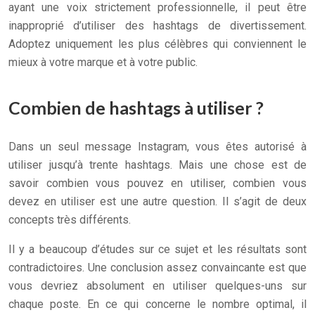
ayant une voix strictement professionnelle, il peut être
inapproprié d’utiliser des hashtags de divertissement.
Adoptez uniquement les plus célèbres qui conviennent le
mieux à votre marque et à votre public.
Combien de hashtags à utiliser ?
Dans un seul message Instagram, vous êtes autorisé à
utiliser jusqu’à trente hashtags. Mais une chose est de
savoir combien vous pouvez en utiliser, combien vous
devez en utiliser est une autre question. Il s’agit de deux
concepts très différents.
Il y a beaucoup d’études sur ce sujet et les résultats sont
contradictoires. Une conclusion assez convaincante est que
vous devriez absolument en utiliser quelques-uns sur
chaque poste. En ce qui concerne le nombre optimal, il