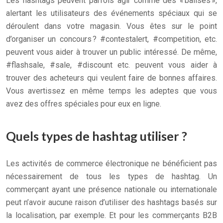
Les hashtags peuvent parfois agir comme des « balises »,
alertant les utilisateurs des événements spéciaux qui se
déroulent dans votre magasin. Vous êtes sur le point
d’organiser un concours ? #contestalert, #competition, etc.
peuvent vous aider à trouver un public intéressé. De même,
#flashsale, #sale, #discount etc. peuvent vous aider à
trouver des acheteurs qui veulent faire de bonnes affaires.
Vous avertissez en même temps les adeptes que vous
avez des offres spéciales pour eux en ligne.
Quels types de hashtag utiliser ?
Les activités de commerce électronique ne bénéficient pas
nécessairement de tous les types de hashtag. Un
commerçant ayant une présence nationale ou internationale
peut n’avoir aucune raison d’utiliser des hashtags basés sur
la localisation, par exemple. Et pour les commerçants B2B