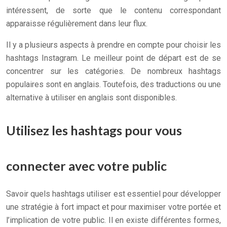
intéressent, de sorte que le contenu correspondant
apparaisse régulièrement dans leur flux.
Il y a plusieurs aspects à prendre en compte pour choisir les
hashtags Instagram. Le meilleur point de départ est de se
concentrer sur les catégories. De nombreux hashtags
populaires sont en anglais. Toutefois, des traductions ou une
alternative à utiliser en anglais sont disponibles.
Utilisez les hashtags pour vous
connecter avec votre public
Savoir quels hashtags utiliser est essentiel pour développer
une stratégie à fort impact et pour maximiser votre portée et
l’implication de votre public. Il en existe différentes formes,