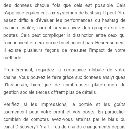
des données chaque fois que cela est possible. Cela
s’applique également aux systèmes de hashtag. Il peut être
assez difficile d’évaluer les performances du hashtag de
manière isolée, surtout si vous avez des groupes sur les
postes. Cela peut compliquer la distinction entre ceux qui
fonctionnent et ceux qui ne fonctionnent pas. Heureusement,
il existe plusieurs façons de mesurer l’impact de votre
méthode.
Premièrement, regardez la croissance globale de votre
chaîne. Vous pouvez le faire grâce aux données analytiques
d’Instagram, bien que de nombreuses plateformes de
gestion sociale tierces offrent plus de détails.
Vérifiez si les impressions, la portée et les goûts
augmentent pour votre profil et vos posts. En particulier,
combien de comptes avez-vous atteints par le biais du
canal Discovery ? Y a-t-il eu de grands changements depuis