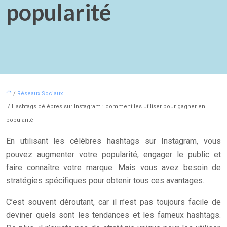
popularité
/
Réseaux Sociaux
/ Hashtags célèbres sur Instagram : comment les utiliser pour gagner en
popularité
En utilisant les célèbres hashtags sur Instagram, vous
pouvez augmenter votre popularité, engager le public et
faire connaître votre marque. Mais vous avez besoin de
stratégies spécifiques pour obtenir tous ces avantages.
C’est souvent déroutant, car il n’est pas toujours facile de
deviner quels sont les tendances et les fameux hashtags.