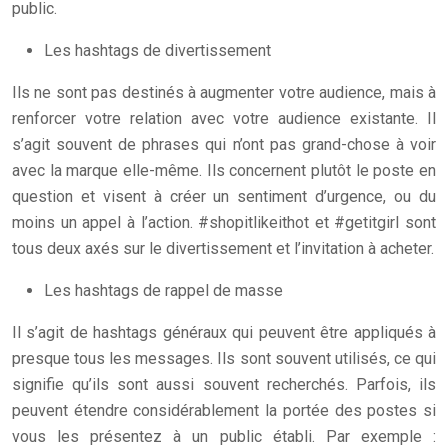
public.
Les hashtags de divertissement
Ils ne sont pas destinés à augmenter votre audience, mais à
renforcer votre relation avec votre audience existante. Il
s’agit souvent de phrases qui n’ont pas grand-chose à voir
avec la marque elle-même. Ils concernent plutôt le poste en
question et visent à créer un sentiment d’urgence, ou du
moins un appel à l’action. #shopitlikeithot et #getitgirl sont
tous deux axés sur le divertissement et l’invitation à acheter.
Les hashtags de rappel de masse
Il s’agit de hashtags généraux qui peuvent être appliqués à
presque tous les messages. Ils sont souvent utilisés, ce qui
signifie qu’ils sont aussi souvent recherchés. Parfois, ils
peuvent étendre considérablement la portée des postes si
vous les présentez à un public établi. Par exemple :