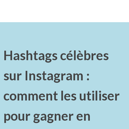
Hashtags célèbres
sur Instagram :
comment les utiliser
pour gagner en