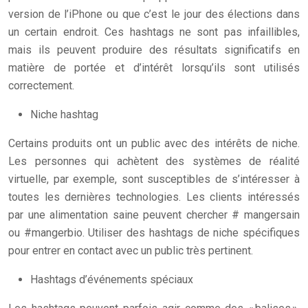
version de l’iPhone ou que c’est le jour des élections dans
un certain endroit. Ces hashtags ne sont pas infaillibles,
mais ils peuvent produire des résultats significatifs en
matière de portée et d’intérêt lorsqu’ils sont utilisés
correctement.
Niche hashtag
Certains produits ont un public avec des intérêts de niche.
Les personnes qui achètent des systèmes de réalité
virtuelle, par exemple, sont susceptibles de s’intéresser à
toutes les dernières technologies. Les clients intéressés
par une alimentation saine peuvent chercher # mangersain
ou #mangerbio. Utiliser des hashtags de niche spécifiques
pour entrer en contact avec un public très pertinent.
Hashtags d’événements spéciaux