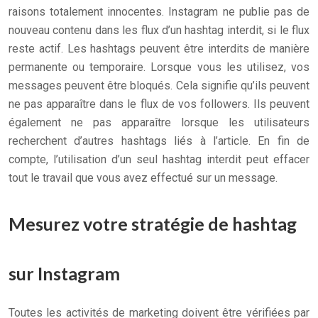
raisons totalement innocentes. Instagram ne publie pas de
nouveau contenu dans les flux d’un hashtag interdit, si le flux
reste actif. Les hashtags peuvent être interdits de manière
permanente ou temporaire. Lorsque vous les utilisez, vos
messages peuvent être bloqués. Cela signifie qu’ils peuvent
ne pas apparaître dans le flux de vos followers. Ils peuvent
également ne pas apparaître lorsque les utilisateurs
recherchent d’autres hashtags liés à l’article. En fin de
compte, l’utilisation d’un seul hashtag interdit peut effacer
tout le travail que vous avez effectué sur un message.
Mesurez votre stratégie de hashtag
sur Instagram
Toutes les activités de marketing doivent être vérifiées par