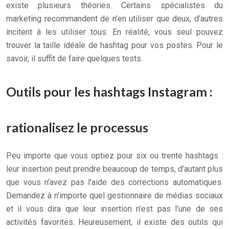
existe plusieurs théories. Certains spécialistes du
marketing recommandent de n’en utiliser que deux, d’autres
incitent à les utiliser tous. En réalité, vous seul pouvez
trouver la taille idéale de hashtag pour vos postes. Pour le
savoir, il suffit de faire quelques tests.
Outils pour les hashtags Instagram :
rationalisez le processus
Peu importe que vous optiez pour six ou trente hashtags :
leur insertion peut prendre beaucoup de temps, d’autant plus
que vous n’avez pas l’aide des corrections automatiques.
Demandez à n’importe quel gestionnaire de médias sociaux
et il vous dira que leur insertion n’est pas l’une de ses
activités favorites. Heureusement, il existe des outils qui