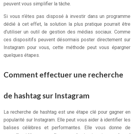
peuvent vous simplifier la tâche.
Si vous n’êtes pas disposé à investir dans un programme
dédié à cet effet, la solution la plus pratique pourrait être
d’utiliser un outil de gestion des médias sociaux. Comme
ces dispositifs peuvent désormais poster directement sur
Instagram pour vous, cette méthode peut vous épargner
quelques étapes.
Comment effectuer une recherche
de hashtag sur Instagram
La recherche de hashtag est une étape clé pour gagner en
popularité sur Instagram. Elle peut vous aider à identifier les
balises célèbres et performantes. Elle vous donne de