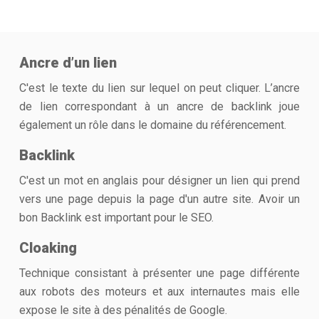
Ancre d’un lien
C'est le texte du lien sur lequel on peut cliquer. L’ancre
de lien correspondant à un ancre de backlink joue
également un rôle dans le domaine du référencement.
Backlink
C'est un mot en anglais pour désigner un lien qui prend
vers une page depuis la page d'un autre site. Avoir un
bon Backlink est important pour le SEO.
Cloaking
Technique consistant à présenter une page différente
aux robots des moteurs et aux internautes mais elle
expose le site à des pénalités de Google.