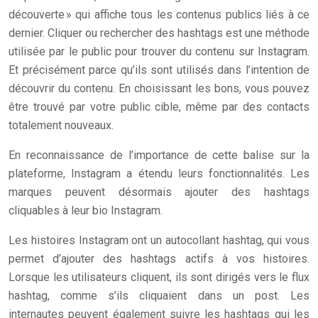
découverte » qui affiche tous les contenus publics liés à ce
dernier. Cliquer ou rechercher des hashtags est une méthode
utilisée par le public pour trouver du contenu sur Instagram.
Et précisément parce qu’ils sont utilisés dans l’intention de
découvrir du contenu. En choisissant les bons, vous pouvez
être trouvé par votre public cible, même par des contacts
totalement nouveaux.
En reconnaissance de l’importance de cette balise sur la
plateforme, Instagram a étendu leurs fonctionnalités. Les
marques peuvent désormais ajouter des hashtags
cliquables à leur bio Instagram.
Les histoires Instagram ont un autocollant hashtag, qui vous
permet d’ajouter des hashtags actifs à vos histoires.
Lorsque les utilisateurs cliquent, ils sont dirigés vers le flux
hashtag, comme s’ils cliquaient dans un post. Les
internautes peuvent également suivre les hashtags qui les