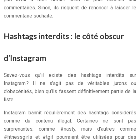
commentaires. Sinon, ils risquent de renoncer à laisser le
commentaire souhaité.
Hashtags interdits : le côté obscur
d’Instagram
Savez-vous qu’il existe des hashtags interdits sur
Instagram ? Il ne s’agit pas de véritables jurons ou
d’obscénités, bien qu’ils fassent définitivement partie de la
liste.
Instagram bannit régulièrement des hashtags considérés
comme du contenu illégal. Certaines ne sont pas
surprenantes, comme #nasty, mais d’autres comme
#fitnessgirls et #tgif pourraient être utilisées pour des