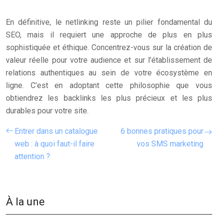
En définitive, le netlinking reste un pilier fondamental du
SEO, mais il requiert une approche de plus en plus
sophistiquée et éthique. Concentrez-vous sur la création de
valeur réelle pour votre audience et sur l’établissement de
relations authentiques au sein de votre écosystème en
ligne. C’est en adoptant cette philosophie que vous
obtiendrez les backlinks les plus précieux et les plus
durables pour votre site.
Entrer dans un catalogue
6 bonnes pratiques pour
web : à quoi faut-il faire
vos SMS marketing
attention ?
À la une