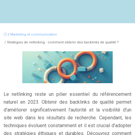
/
Marketing et communication
/ Stratégies de netlinking : comment obtenir des backlinks de qualité ?
Le netlinking reste un pilier essentiel du référencement
naturel en 2023. Obtenir des backlinks de qualité permet
d’améliorer significativement l’autorité et la visibilité d’un
site web dans les résultats de recherche. Cependant, les
techniques évoluent constamment et il est crucial d’adopter
des stratégies éthiques et durables. Découvrez comment