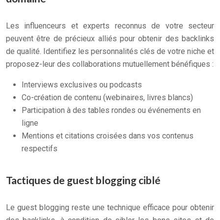
Les influenceurs et experts reconnus de votre secteur
peuvent être de précieux alliés pour obtenir des backlinks
de qualité. Identifiez les personnalités clés de votre niche et
proposez-leur des collaborations mutuellement bénéfiques :
Interviews exclusives ou podcasts
Co-création de contenu (webinaires, livres blancs)
Participation à des tables rondes ou événements en
ligne
Mentions et citations croisées dans vos contenus
respectifs
Tactiques de guest blogging ciblé
Le guest blogging reste une technique efficace pour obtenir