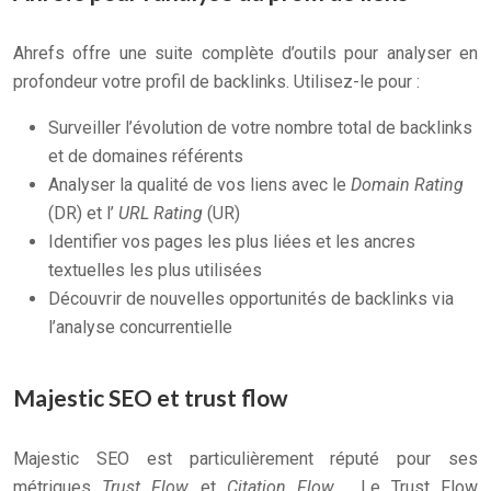
Ahrefs offre une suite complète d’outils pour analyser en
profondeur votre profil de backlinks. Utilisez-le pour :
Surveiller l’évolution de votre nombre total de backlinks
et de domaines référents
Analyser la qualité de vos liens avec le
Domain Rating
(DR) et l’
URL Rating
(UR)
Identifier vos pages les plus liées et les ancres
textuelles les plus utilisées
Découvrir de nouvelles opportunités de backlinks via
l’analyse concurrentielle
Majestic SEO et trust flow
Majestic SEO est particulièrement réputé pour ses
métriques
Trust Flow
et
Citation Flow
. Le Trust Flow