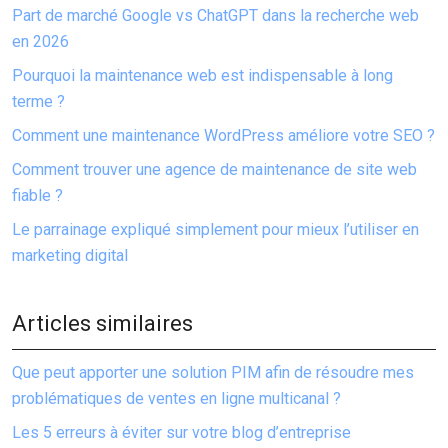
Part de marché Google vs ChatGPT dans la recherche web
en 2026
Pourquoi la maintenance web est indispensable à long
terme ?
Comment une maintenance WordPress améliore votre SEO ?
Comment trouver une agence de maintenance de site web
fiable ?
Le parrainage expliqué simplement pour mieux l’utiliser en
marketing digital
Articles similaires
Que peut apporter une solution PIM afin de résoudre mes
problématiques de ventes en ligne multicanal ?
Les 5 erreurs à éviter sur votre blog d’entreprise