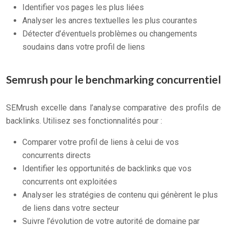
Identifier vos pages les plus liées
Analyser les ancres textuelles les plus courantes
Détecter d’éventuels problèmes ou changements
soudains dans votre profil de liens
Semrush pour le benchmarking concurrentiel
SEMrush excelle dans l’analyse comparative des profils de
backlinks. Utilisez ses fonctionnalités pour :
Comparer votre profil de liens à celui de vos
concurrents directs
Identifier les opportunités de backlinks que vos
concurrents ont exploitées
Analyser les stratégies de contenu qui génèrent le plus
de liens dans votre secteur
Suivre l’évolution de votre autorité de domaine par