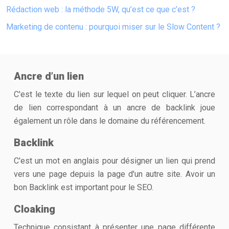
Rédaction web : la méthode 5W, qu’est ce que c’est ?
Marketing de contenu : pourquoi miser sur le Slow Content ?
Ancre d’un lien
C'est le texte du lien sur lequel on peut cliquer. L’ancre
de lien correspondant à un ancre de backlink joue
également un rôle dans le domaine du référencement.
Backlink
C'est un mot en anglais pour désigner un lien qui prend
vers une page depuis la page d'un autre site. Avoir un
bon Backlink est important pour le SEO.
Cloaking
Technique consistant à présenter une page différente