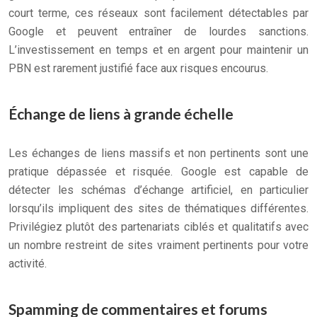
court terme, ces réseaux sont facilement détectables par
Google et peuvent entraîner de lourdes sanctions.
L’investissement en temps et en argent pour maintenir un
PBN est rarement justifié face aux risques encourus.
Échange de liens à grande échelle
Les échanges de liens massifs et non pertinents sont une
pratique dépassée et risquée. Google est capable de
détecter les schémas d’échange artificiel, en particulier
lorsqu’ils impliquent des sites de thématiques différentes.
Privilégiez plutôt des partenariats ciblés et qualitatifs avec
un nombre restreint de sites vraiment pertinents pour votre
activité.
Spamming de commentaires et forums