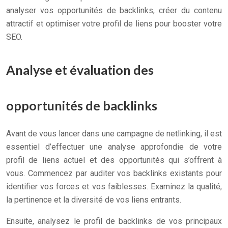
analyser vos opportunités de backlinks, créer du contenu
attractif et optimiser votre profil de liens pour booster votre
SEO.
Analyse et évaluation des
opportunités de backlinks
Avant de vous lancer dans une campagne de netlinking, il est
essentiel d’effectuer une analyse approfondie de votre
profil de liens actuel et des opportunités qui s’offrent à
vous. Commencez par auditer vos backlinks existants pour
identifier vos forces et vos faiblesses. Examinez la qualité,
la pertinence et la diversité de vos liens entrants.
Ensuite, analysez le profil de backlinks de vos principaux