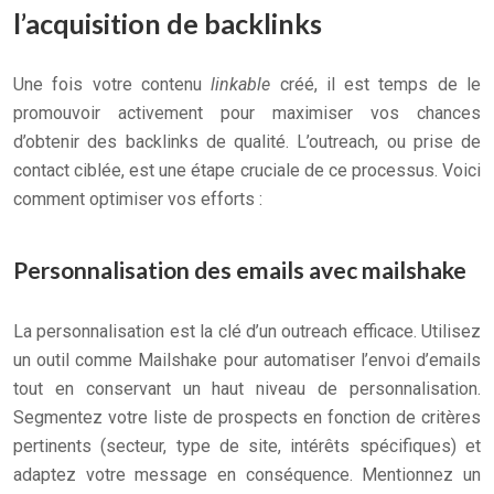
l’acquisition de backlinks
Une fois votre contenu
linkable
créé, il est temps de le
promouvoir activement pour maximiser vos chances
d’obtenir des backlinks de qualité. L’outreach, ou prise de
contact ciblée, est une étape cruciale de ce processus. Voici
comment optimiser vos efforts :
Personnalisation des emails avec mailshake
La personnalisation est la clé d’un outreach efficace. Utilisez
un outil comme Mailshake pour automatiser l’envoi d’emails
tout en conservant un haut niveau de personnalisation.
Segmentez votre liste de prospects en fonction de critères
pertinents (secteur, type de site, intérêts spécifiques) et
adaptez votre message en conséquence. Mentionnez un