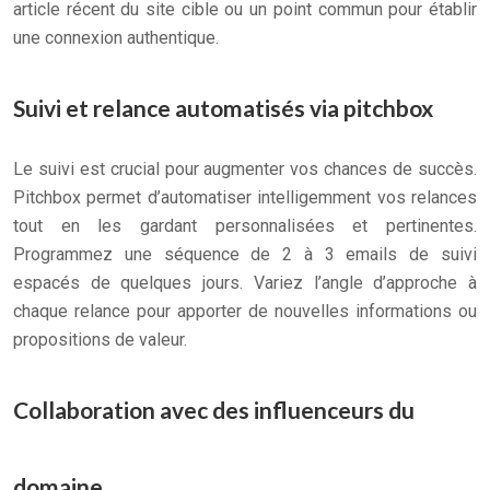
article récent du site cible ou un point commun pour établir
une connexion authentique.
Suivi et relance automatisés via pitchbox
Le suivi est crucial pour augmenter vos chances de succès.
Pitchbox permet d’automatiser intelligemment vos relances
tout en les gardant personnalisées et pertinentes.
Programmez une séquence de 2 à 3 emails de suivi
espacés de quelques jours. Variez l’angle d’approche à
chaque relance pour apporter de nouvelles informations ou
propositions de valeur.
Collaboration avec des influenceurs du
domaine