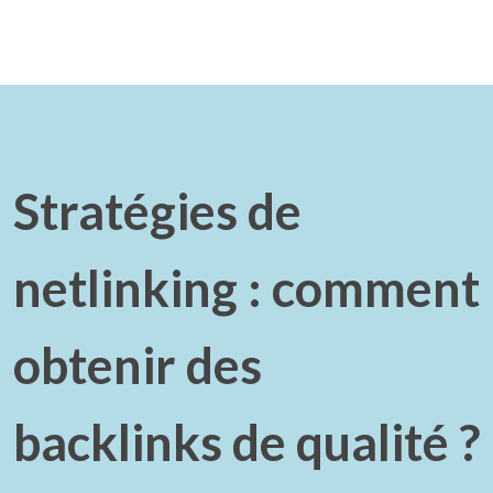
Stratégies de
netlinking : comment
obtenir des
backlinks de qualité ?