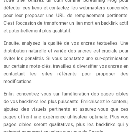
votre site. Utilisez un outil comme Screaming Frog pour
détecter ces liens et contactez les webmasters concernés
pour leur proposer une URL de remplacement pertinente.
C’est l’occasion de transformer un lien mort en backlink actif
et potentiellement plus qualitatif.
Ensuite, analysez la qualité de vos ancres textuelles. Une
distribution naturelle et variée des ancres est cruciale pour
éviter les pénalités. Si vous constatez une sur-optimisation
sur certains mots-clés, travaillez à diversifier vos ancres en
contactant les sites référents pour proposer des
modifications.
Enfin, concentrez-vous sur l’amélioration des pages cibles
de vos backlinks les plus puissants. Enrichissez le contenu,
ajoutez des visuels pertinents et assurez-vous que ces
pages offrent une expérience utilisateur optimale. Plus vos
pages cibles seront qualitatives, plus les backlinks qui y