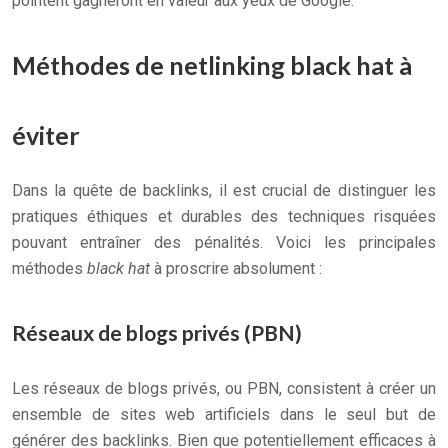
pointent gagneront en valeur aux yeux de Google.
Méthodes de netlinking black hat à
éviter
Dans la quête de backlinks, il est crucial de distinguer les
pratiques éthiques et durables des techniques risquées
pouvant entraîner des pénalités. Voici les principales
méthodes
black hat
à proscrire absolument :
Réseaux de blogs privés (PBN)
Les réseaux de blogs privés, ou PBN, consistent à créer un
ensemble de sites web artificiels dans le seul but de
générer des backlinks. Bien que potentiellement efficaces à