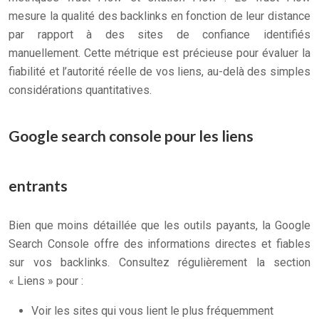
mesure la qualité des backlinks en fonction de leur distance
par rapport à des sites de confiance identifiés
manuellement. Cette métrique est précieuse pour évaluer la
fiabilité et l’autorité réelle de vos liens, au-delà des simples
considérations quantitatives.
Google search console pour les liens
entrants
Bien que moins détaillée que les outils payants, la Google
Search Console offre des informations directes et fiables
sur vos backlinks. Consultez régulièrement la section
« Liens » pour :
Voir les sites qui vous lient le plus fréquemment