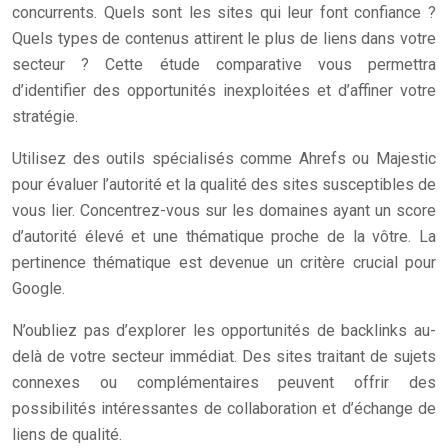
concurrents. Quels sont les sites qui leur font confiance ?
Quels types de contenus attirent le plus de liens dans votre
secteur ? Cette étude comparative vous permettra
d’identifier des opportunités inexploitées et d’affiner votre
stratégie.
Utilisez des outils spécialisés comme Ahrefs ou Majestic
pour évaluer l’autorité et la qualité des sites susceptibles de
vous lier. Concentrez-vous sur les domaines ayant un score
d’autorité élevé et une thématique proche de la vôtre. La
pertinence thématique est devenue un critère crucial pour
Google.
N’oubliez pas d’explorer les opportunités de backlinks au-
delà de votre secteur immédiat. Des sites traitant de sujets
connexes ou complémentaires peuvent offrir des
possibilités intéressantes de collaboration et d’échange de
liens de qualité.