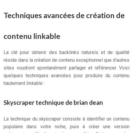
Techniques avancées de création de
contenu linkable
La clé pour obtenir des backlinks naturels et de qualité
réside dans la création de contenu exceptionnel que d’autres
sites voudront spontanément partager et référencer. Voici
quelques techniques avancées pour produire du contenu
hautement
linkable
:
Skyscraper technique de brian dean
La technique du
skyscraper
consiste à identifier un contenu
populaire dans votre niche, puis à créer une version