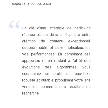
rapport à la concurrence
La clé d’une stratégie de netlinking
réussie réside dans un équilibre entre
création de contenu exceptionnel,
outreach ciblé et suivi méticuleux de
vos performances. En combinant ces
approches et en restant à l’affût des
évolutions des algorithmes, vous
construirez un profil de backlinks
robuste et durable, propulsant votre site
vers les sommets des résultats de
recherche.