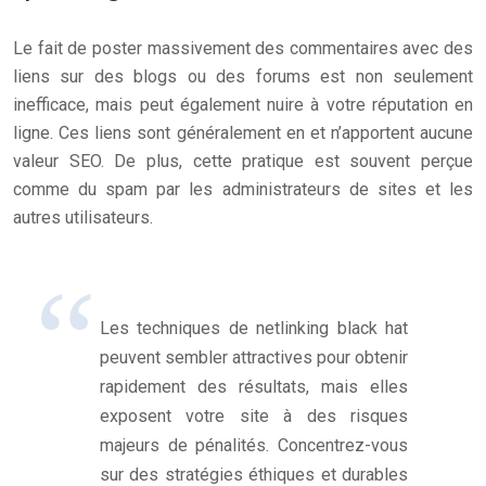
Le fait de poster massivement des commentaires avec des
liens sur des blogs ou des forums est non seulement
inefficace, mais peut également nuire à votre réputation en
ligne. Ces liens sont généralement en
et n’apportent aucune
valeur SEO. De plus, cette pratique est souvent perçue
comme du spam par les administrateurs de sites et les
autres utilisateurs.
Les techniques de netlinking black hat
peuvent sembler attractives pour obtenir
rapidement des résultats, mais elles
exposent votre site à des risques
majeurs de pénalités. Concentrez-vous
sur des stratégies éthiques et durables