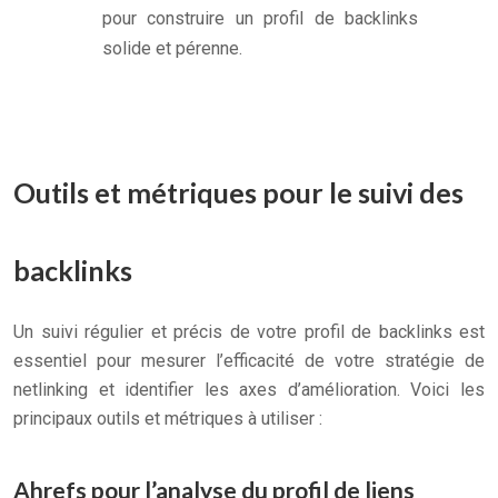
pour construire un profil de backlinks
solide et pérenne.
Outils et métriques pour le suivi des
backlinks
Un suivi régulier et précis de votre profil de backlinks est
essentiel pour mesurer l’efficacité de votre stratégie de
netlinking et identifier les axes d’amélioration. Voici les
principaux outils et métriques à utiliser :
Ahrefs pour l’analyse du profil de liens