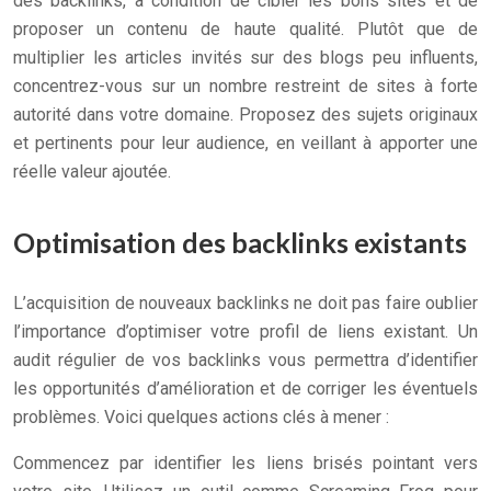
des backlinks, à condition de cibler les bons sites et de
proposer un contenu de haute qualité. Plutôt que de
multiplier les articles invités sur des blogs peu influents,
concentrez-vous sur un nombre restreint de sites à forte
autorité dans votre domaine. Proposez des sujets originaux
et pertinents pour leur audience, en veillant à apporter une
réelle valeur ajoutée.
Optimisation des backlinks existants
L’acquisition de nouveaux backlinks ne doit pas faire oublier
l’importance d’optimiser votre profil de liens existant. Un
audit régulier de vos backlinks vous permettra d’identifier
les opportunités d’amélioration et de corriger les éventuels
problèmes. Voici quelques actions clés à mener :
Commencez par identifier les liens brisés pointant vers