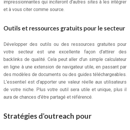
impressionnantes qui inciteront d’autres sites à les intégrer
et à vous citer comme source.
Outils et ressources gratuits pour le secteur
Développer des outils ou des ressources gratuites pour
votre secteur est une excellente façon d’attirer des
backlinks de qualité. Cela peut aller d’un simple calculateur
en ligne à une extension de navigateur utile, en passant par
des modèles de documents ou des guides téléchargeables.
L’essentiel est d’apporter une valeur réelle aux utilisateurs
de votre niche. Plus votre outil sera utile et unique, plus il
aura de chances d’être partagé et référencé.
Stratégies d’outreach pour