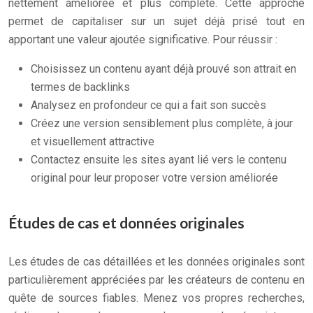
nettement améliorée et plus complète. Cette approche
permet de capitaliser sur un sujet déjà prisé tout en
apportant une valeur ajoutée significative. Pour réussir :
Choisissez un contenu ayant déjà prouvé son attrait en
termes de backlinks
Analysez en profondeur ce qui a fait son succès
Créez une version sensiblement plus complète, à jour
et visuellement attractive
Contactez ensuite les sites ayant lié vers le contenu
original pour leur proposer votre version améliorée
Études de cas et données originales
Les études de cas détaillées et les données originales sont
particulièrement appréciées par les créateurs de contenu en
quête de sources fiables. Menez vos propres recherches,