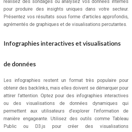
réalisez des sondages ou analysez vos données internes
pour produire des insights uniques dans votre secteur.
Présentez vos résultats sous forme d’articles approfondis,
agrémentés de graphiques et de visualisations percutantes.
Infographies interactives et visualisations
de données
Les infographies restent un format très populaire pour
obtenir des backlinks, mais elles doivent se démarquer pour
attirer l’attention. Optez pour des infographies interactives
ou des visualisations de données dynamiques qui
permettent aux utilisateurs d’explorer l’information de
manière engageante. Utilisez des outils comme Tableau
Public ou D3.js pour créer des visualisations